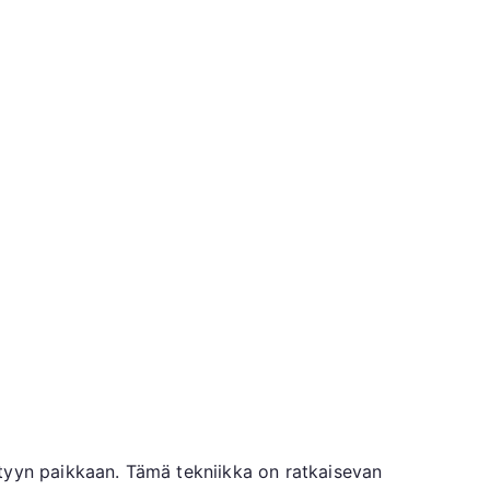
ettyyn paikkaan. Tämä tekniikka on ratkaisevan