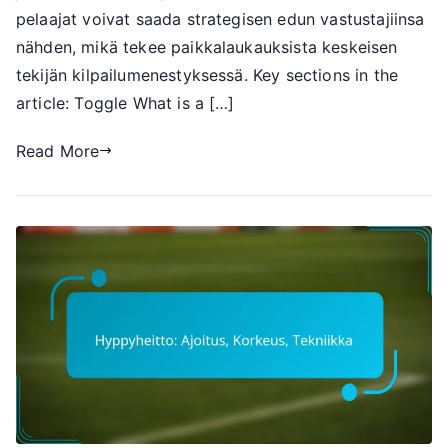
pelaajat voivat saada strategisen edun vastustajiinsa
nähden, mikä tekee paikkalaukauksista keskeisen
tekijän kilpailumenestyksessä. Key sections in the
article: Toggle What is a […]
Read More