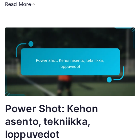
Read More
Power Shot: Kehon
asento, tekniikka,
loppuvedot