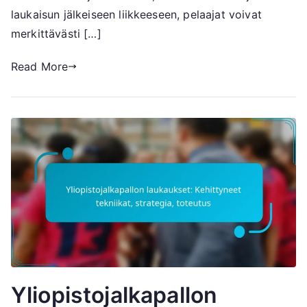
laukaisun jälkeiseen liikkeeseen, pelaajat voivat
merkittävästi […]
Read More
Yliopistojalkapallon