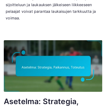
sijoitteluun ja laukauksen jälkeiseen liikkeeseen
pelaajat voivat parantaa laukaisujen tarkkuutta ja
voimaa.
Asetelma: Strategia,