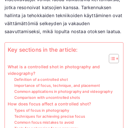
jotka resonoivat katsojien kanssa. Tarkennuksen
hallinta ja tehokkaiden tekniikoiden käyttäminen ovat
välttämättömiä selkeyden ja vakauden
saavuttamiseksi, mikä lopulta nostaa otoksen laatua.
Key sections in the article:
What is a controlled shot in photography and
videography?
Definition of a controlled shot
Importance of focus, technique, and placement
Common applications in photography and videography
Comparison with uncontrolled shots
How does focus affect a controlled shot?
Types of focus in photography
Techniques for achieving precise focus
Common focus mistakes to avoid