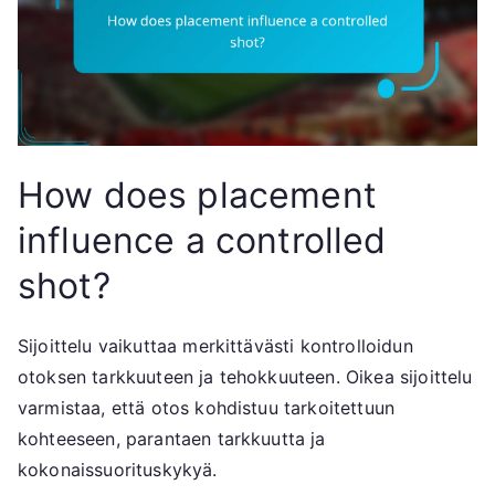
How does placement
influence a controlled
shot?
Sijoittelu vaikuttaa merkittävästi kontrolloidun
otoksen tarkkuuteen ja tehokkuuteen. Oikea sijoittelu
varmistaa, että otos kohdistuu tarkoitettuun
kohteeseen, parantaen tarkkuutta ja
kokonaissuorituskykyä.