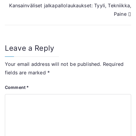
Kansainväliset jalkapallolaukaukset: Tyyli, Tekniikka,
navigation
Paine
Leave a Reply
Your email address will not be published.
Required
fields are marked
*
Comment
*