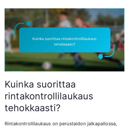
Kuinka suorittaa
rintakontrollilaukaus
tehokkaasti?
Rintakontrollilaukaus on perustaidon jalkapallossa,