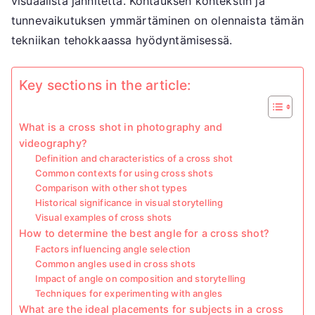
visuaalista jännitettä. Kohtauksen kontekstin ja
tunnevaikutuksen ymmärtäminen on olennaista tämän
tekniikan tehokkaassa hyödyntämisessä.
Key sections in the article:
What is a cross shot in photography and
videography?
Definition and characteristics of a cross shot
Common contexts for using cross shots
Comparison with other shot types
Historical significance in visual storytelling
Visual examples of cross shots
How to determine the best angle for a cross shot?
Factors influencing angle selection
Common angles used in cross shots
Impact of angle on composition and storytelling
Techniques for experimenting with angles
What are the ideal placements for subjects in a cross