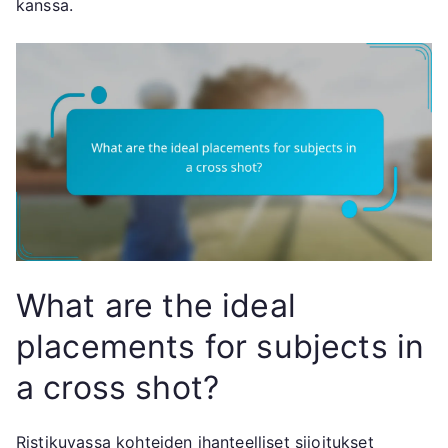
kanssa.
What are the ideal
placements for subjects in
a cross shot?
Ristikuvassa kohteiden ihanteelliset sijoitukset