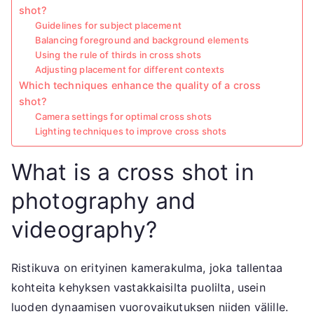
shot?
Guidelines for subject placement
Balancing foreground and background elements
Using the rule of thirds in cross shots
Adjusting placement for different contexts
Which techniques enhance the quality of a cross
shot?
Camera settings for optimal cross shots
Lighting techniques to improve cross shots
What is a cross shot in
photography and
videography?
Ristikuva on erityinen kamerakulma, joka tallentaa
kohteita kehyksen vastakkaisilta puolilta, usein
luoden dynaamisen vuorovaikutuksen niiden välille.