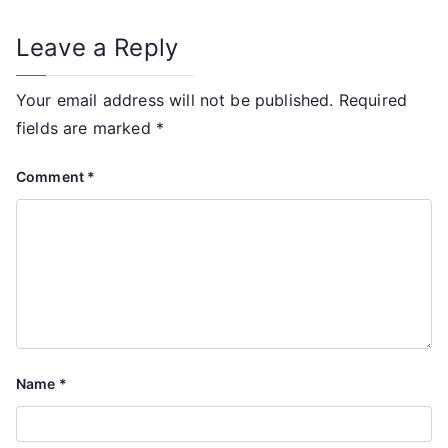
Leave a Reply
Your email address will not be published.
Required
fields are marked
*
Comment
*
Name
*